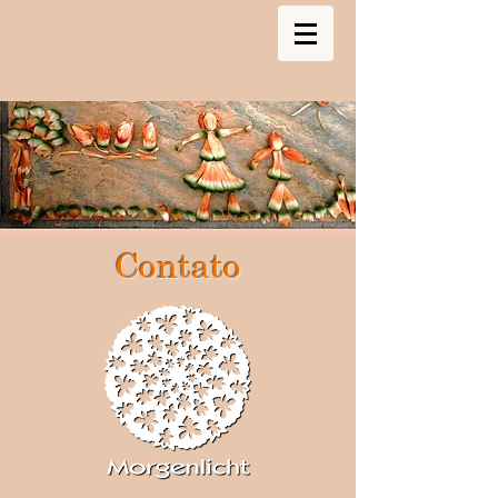
Contato