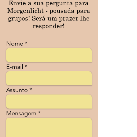
Envie a sua pergunta para
Morgenlicht - pousada para
grupos! Será um prazer lhe
responder!
Nome
E-mail
Assunto
Mensagem