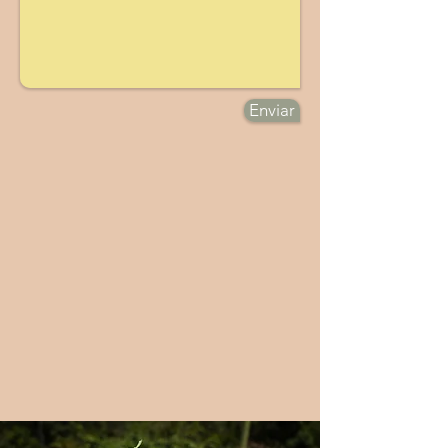
Enviar