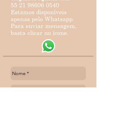
55 21 98606 0540
Estamos disponíveis
apenas pelo Whatsapp.
Para enviar mensagem,
basta clicar no ícone.