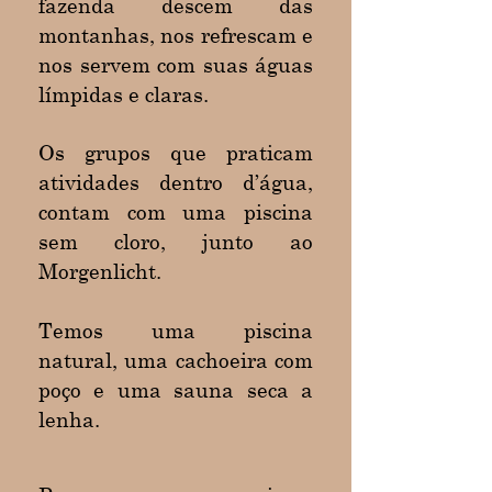
fazenda descem das
montanhas, nos refrescam e
nos servem com suas águas
límpidas e claras.
Os grupos que praticam
atividades dentro d’água,
contam com uma piscina
sem cloro, junto ao
Morgenlicht.
Temos uma piscina
natural, uma cachoeira com
poço e uma sauna seca a
lenha.