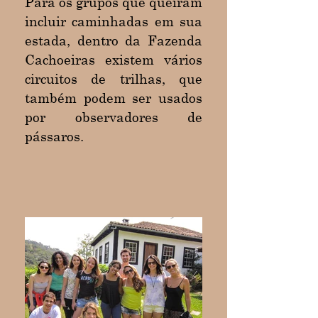
Para os grupos que queiram
incluir caminhadas em sua
estada, dentro da Fazenda
Cachoeiras existem vários
circuitos de trilhas, que
também podem ser usados
por observadores de
pássaros.