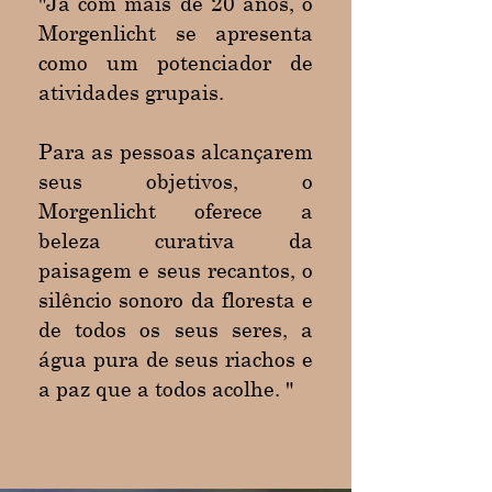
"Já com mais de 20 anos, o
Morgenlicht se apresenta
como um potenciador de
atividades grupais.
Para as pessoas alcançarem
seus objetivos, o
Morgenlicht oferece a
beleza curativa da
paisagem e seus recantos, o
silêncio sonoro da floresta e
de todos os seus seres, a
água pura de seus riachos e
a paz que a todos acolhe. "