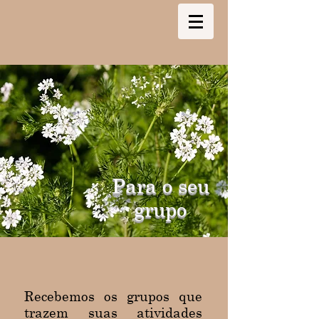
Para o seu
grupo
Recebemos os grupos que
trazem suas atividades