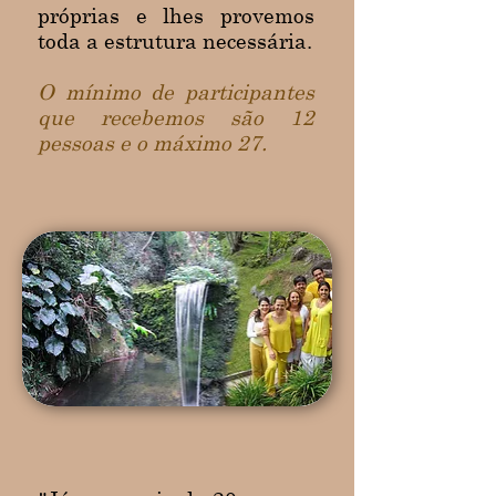
próprias e lhes provemos
toda a estrutura necessária.
O mínimo de participantes
que recebemos são 12
pessoas e o máximo 27.