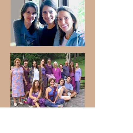
Localização: