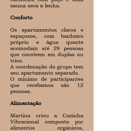
sauna seca a lenha.
Conforto
Os apartamentos claros e
espaçosos, com banheiro
próprio e água quente
acomodam até 29 pessoas
que convivem em duplas ou
trios.
A coordenação do grupo tem
seu apartamento separado.
O mínimo de participantes
que recebemos são 12
pessoas.
Alimentação
Martina criou a Cozinha
Vibracional composta por
alimentos orgânicos,