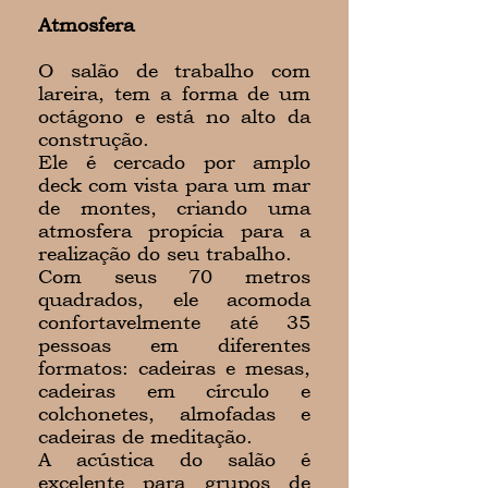
Atmosfera
O salão de trabalho com
lareira, tem a forma de um
octágono e está no alto da
construção.
Ele é cercado por amplo
deck com vista para um mar
de montes, criando uma
atmosfera propícia para a
realização do seu trabalho.
Com seus 70 metros
quadrados, ele acomoda
confortavelmente até 35
pessoas em diferentes
formatos: cadeiras e mesas,
cadeiras em círculo e
colchonetes, almofadas e
cadeiras de meditação.
A acústica do salão é
excelente para grupos de