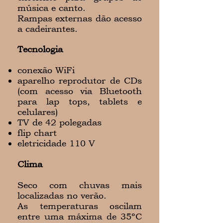
música e canto.
Rampas externas dão acesso
a cadeirantes.
Tecnologia
conexão WiFi
aparelho reprodutor de CDs
(com acesso via Bluetooth
para lap tops, tablets e
celulares)
TV de 42 polegadas
flip chart
eletricidade 110 V
Clima
Seco com chuvas mais
localizadas no verão.
As temperaturas oscilam
entre uma máxima de 35ºC