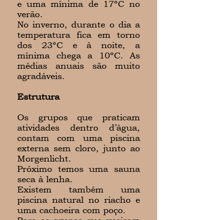
e uma mínima de 17ºC no
verão.
No inverno, durante o dia a
temperatura fica em torno
dos 23ºC e à noite, a
mínima chega a 10ºC. As
médias anuais são muito
agradáveis.
Estrutura
Os grupos que praticam
atividades dentro d’água,
contam com uma piscina
externa sem cloro, junto ao
Morgenlicht.
Próximo temos uma sauna
seca à lenha.
Existem também uma
piscina natural no riacho e
uma cachoeira com poço.