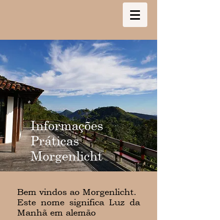
Informações
Práticas
Morgenlicht
Bem vindos ao Morgenlicht.
Este nome significa Luz da
Manhã em alemão