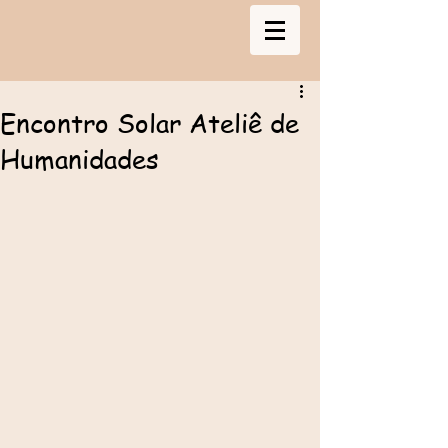
Encontro Solar Ateliê de
Humanidades