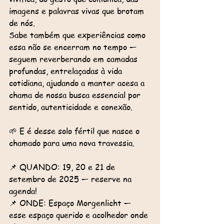
imagens e palavras vivas que brotam 
de nós.
Sabe também que experiências como 
essa não se encerram no tempo — 
seguem reverberando em camadas 
profundas, entrelaçadas à vida 
cotidiana, ajudando a manter acesa a 
chama de nossa busca essencial por 
sentido, autenticidade e conexão.
🌱 E é desse solo fértil que nasce o 
chamado para uma nova travessia.
📌 QUANDO: 19, 20 e 21 de 
setembro de 2025 — reserve na 
agenda!
📌 ONDE: Espaço Morgenlicht — 
esse espaço querido e acolhedor onde 