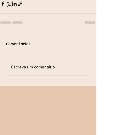
Comentários
Escreva um comentário