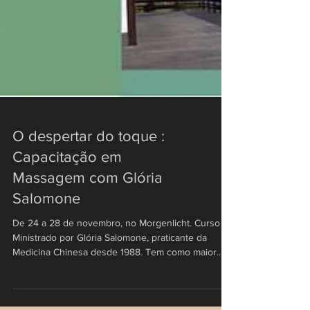
O despertar do toque :
Capacitação em
Massagem com Glória
Salomone
De 24 a 28 de novembro, no Morgenlicht. Curso
Ministrado por Glória Salomone, praticante da
Medicina Chinesa desde 1988. Tem como maior...