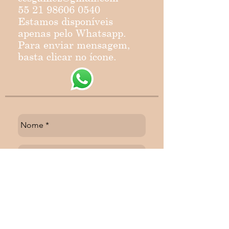
55 21 98606 0540
Estamos disponíveis
apenas pelo Whatsapp.
Para enviar mensagem,
basta clicar no ícone.