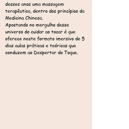
desses anos uma massagem 
terapêutica, dentro dos princípios da 
Medicina Chinesa.
Apostando no mergulho desse 
universo do cuidar ao tocar é que 
oferece neste formato imersivo de 5 
dias aulas práticas e teóricas que 
conduzem ao Despertar do Toque.