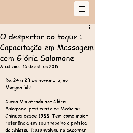
O despertar do toque :
Capacitação em Massagem
com Glória Salomone
Atualizado:
15 de set. de 2019
De 24 a 28 de novembro, no 
Morgenlicht.
Curso Ministrado por Glória 
Salomone, praticante da Medicina 
Chinesa desde 1988. Tem como maior 
referência em seu trabalho a prática 
do Shiatsu. Desenvolveu no decorrer 